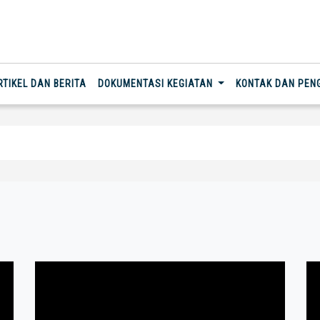
RTIKEL DAN BERITA
DOKUMENTASI KEGIATAN
KONTAK DAN PE