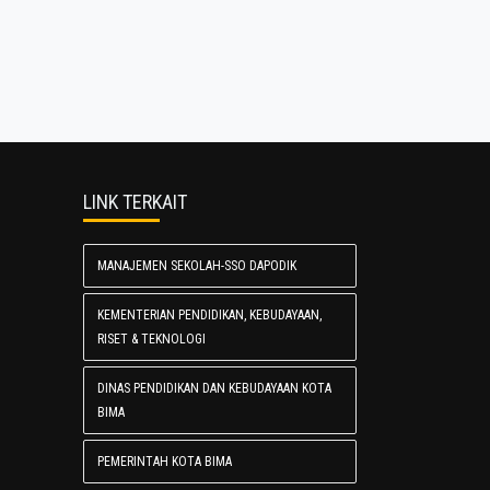
LINK TERKAIT
MANAJEMEN SEKOLAH-SSO DAPODIK
KEMENTERIAN PENDIDIKAN, KEBUDAYAAN,
RISET & TEKNOLOGI
DINAS PENDIDIKAN DAN KEBUDAYAAN KOTA
BIMA
PEMERINTAH KOTA BIMA