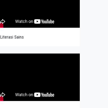
Literasi Sains