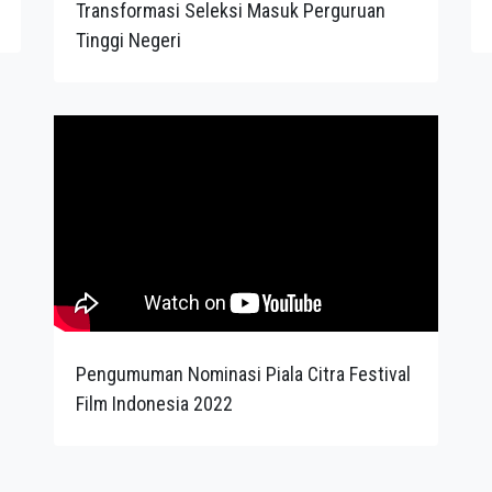
Transformasi Seleksi Masuk Perguruan
Tinggi Negeri
Pengumuman Nominasi Piala Citra Festival
Film Indonesia 2022