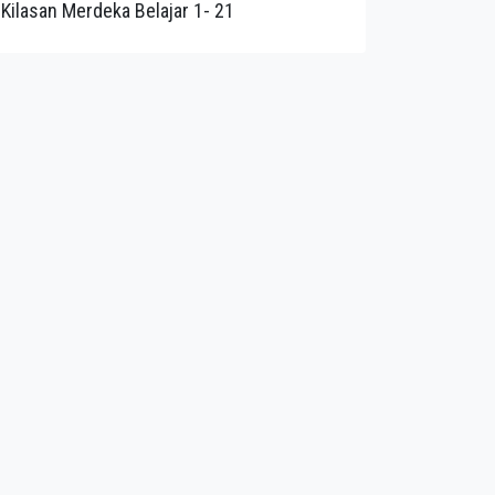
Kilasan Merdeka Belajar 1- 21