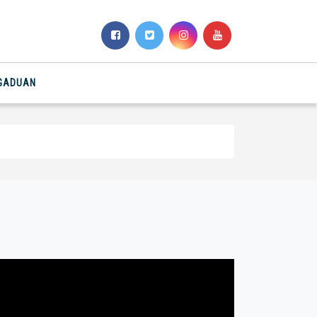
NGADUAN