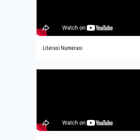
Literasi Numerasi