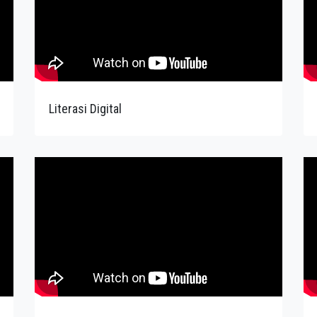
Literasi Digital