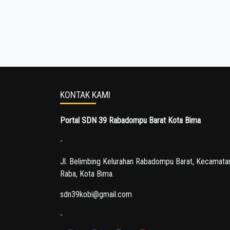
KONTAK KAMI
Portal SDN 39 Rabadompu Barat Kota Bima
-
Jl. Belimbing Kelurahan Rabadompu Barat, Kecamata
Raba, Kota Bima.
sdn39kobi@gmail.com
-