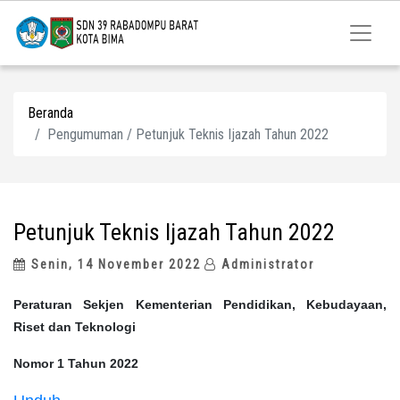
Beranda
Pengumuman / Petunjuk Teknis Ijazah Tahun 2022
Petunjuk Teknis Ijazah Tahun 2022
Senin, 14 November 2022
Administrator
Peraturan Sekjen Kementerian Pendidikan, Kebudayaan,
Riset dan Teknologi
Nomor 1 Tahun 2022