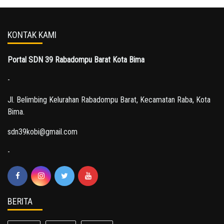
KONTAK KAMI
Portal SDN 39 Rabadompu Barat Kota Bima
-
Jl. Belimbing Kelurahan Rabadompu Barat, Kecamatan Raba, Kota
Bima.
sdn39kobi@gmail.com
-
BERITA