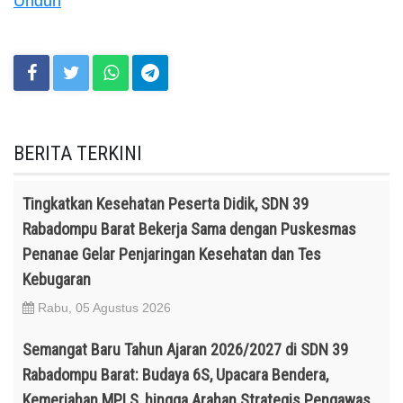
Unduh
BERITA TERKINI
Tingkatkan Kesehatan Peserta Didik, SDN 39
Rabadompu Barat Bekerja Sama dengan Puskesmas
Penanae Gelar Penjaringan Kesehatan dan Tes
Kebugaran
Rabu, 05 Agustus 2026
Semangat Baru Tahun Ajaran 2026/2027 di SDN 39
Rabadompu Barat: Budaya 6S, Upacara Bendera,
Kemeriahan MPLS, hingga Arahan Strategis Pengawas