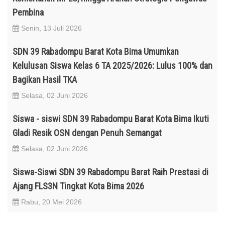
Pembina
Senin, 13 Juli 2026
SDN 39 Rabadompu Barat Kota Bima Umumkan
Kelulusan Siswa Kelas 6 TA 2025/2026: Lulus 100% dan
Bagikan Hasil TKA
Selasa, 02 Juni 2026
Siswa - siswi SDN 39 Rabadompu Barat Kota Bima Ikuti
Gladi Resik OSN dengan Penuh Semangat
Selasa, 02 Juni 2026
Siswa-Siswi SDN 39 Rabadompu Barat Raih Prestasi di
Ajang FLS3N Tingkat Kota Bima 2026
Rabu, 20 Mei 2026